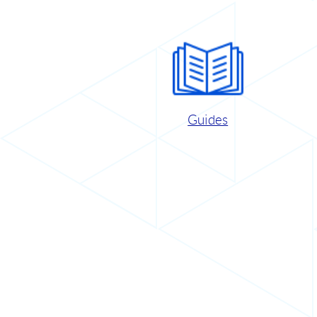
Guides