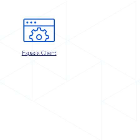
Espace Client