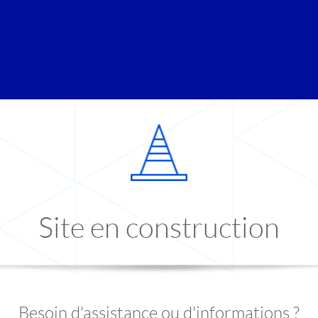
Site en construction
Besoin d'assistance ou d'informations ?