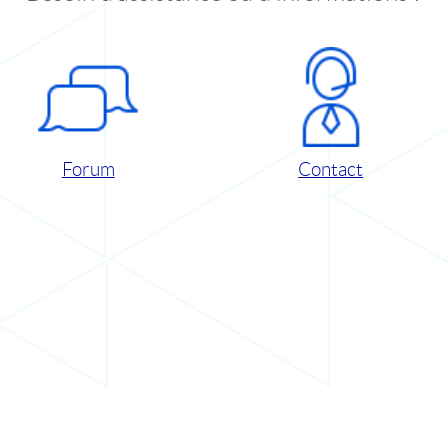
Forum
Contact